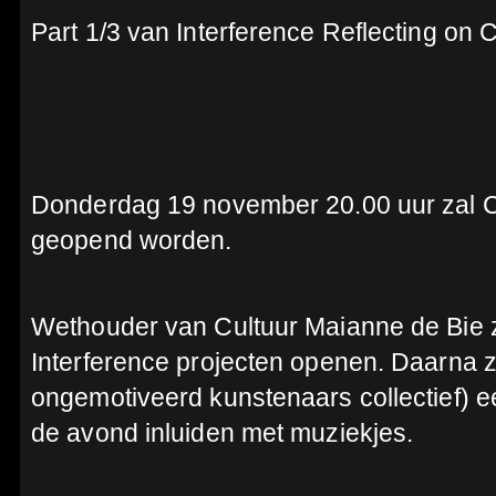
Part 1/3 van Interference Reflecting on C
Donderdag 19 november 20.00 uur zal C
geopend worden.
Wethouder van Cultuur Maianne de Bie 
Interference projecten openen. Daarna
ongemotiveerd kunstenaars collectief) 
de avond inluiden met muziekjes.