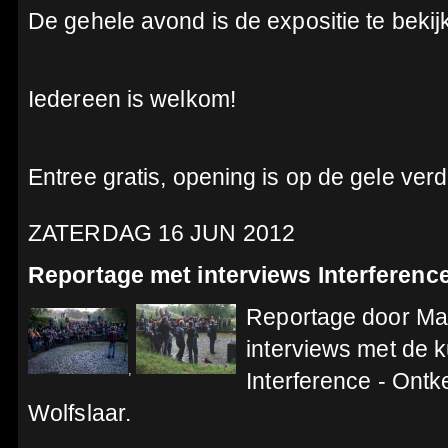
De gehele avond is de expositie te bekij
Iedereen is welkom!
Entree gratis, opening is op de gele verd
ZATERDAG 16 JUN 2012
Reportage met interviews Interferenc
Reportage door Ma
interviews met de 
,
Interference - Ontk
Wolfslaar.