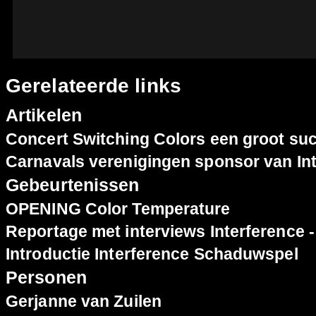
Gerelateerde links
Artikelen
Concert Switching Colors een groot su
Carnavals verenigingen sponsor van Int
Gebeurtenissen
OPENING Color Temperature
Reportage met interviews Interference 
Introductie Interference Schaduwspel
Personen
Gerjanne van Zuilen