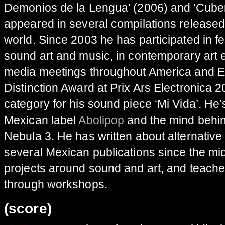
Demonios de la Lengua' (2006) and 'Cuben
appeared in several compilations released
world. Since 2003 he has participated in fe
sound art and music, in contemporary art 
media meetings throughout America and E
Distinction Award at Prix Ars Electronica 2
category for his sound piece ‘Mi Vida’. He’
Mexican label
Abolipop
and the mind behin
Nebula 3. He has written about alternative
several Mexican publications since the mid
projects around sound and art, and teache
through workshops.
(score)