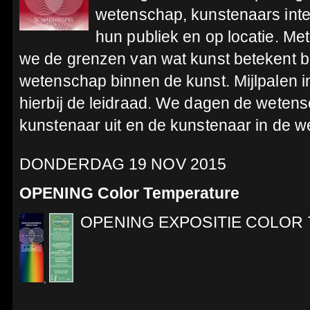
wetenschap, kunstenaars inte
hun publiek en op locatie. Me
we de grenzen van wat kunst betekent 
wetenschap binnen de kunst. Mijlpalen i
hierbij de leidraad. We dagen de wetens
kunstenaar uit en de kunstenaar in de 
DONDERDAG 19 NOV 2015
OPENING Color Temperature
OPENING EXPOSITIE COLOR
,