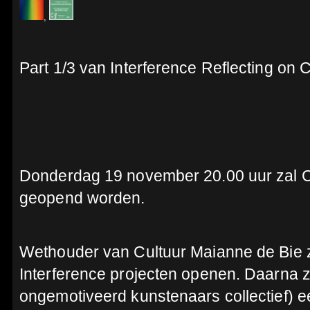
,
Part 1/3 van Interference Reflecting on C
Donderdag 19 november 20.00 uur zal C
geopend worden.
Wethouder van Cultuur Maianne de Bie 
Interference projecten openen. Daarna
ongemotiveerd kunstenaars collectief) 