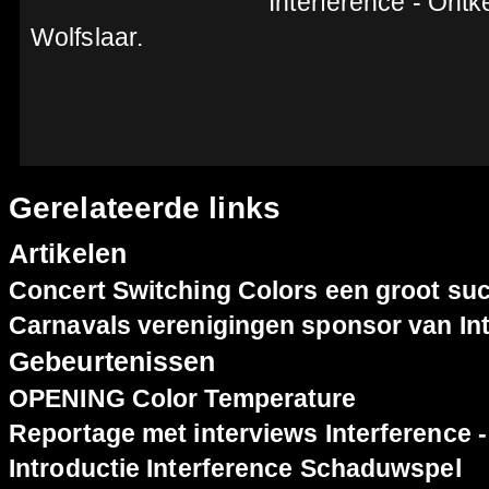
Interference - Ontk
Wolfslaar.
Gerelateerde links
Artikelen
Concert Switching Colors een groot su
Carnavals verenigingen sponsor van Int
Gebeurtenissen
OPENING Color Temperature
Reportage met interviews Interference 
Introductie Interference Schaduwspel