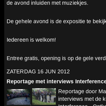
de avond inluiden met muziekjes.
De gehele avond is de expositie te bekij
Iedereen is welkom!
Entree gratis, opening is op de gele verd
ZATERDAG 16 JUN 2012
Reportage met interviews Interferenc
Reportage door Ma
interviews met de 
,