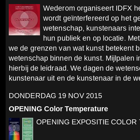
Wederom organiseert IDFX het 
wordt geïnterfereerd op het g
wetenschap, kunstenaars inte
hun publiek en op locatie. Me
we de grenzen van wat kunst betekent 
wetenschap binnen de kunst. Mijlpalen i
hierbij de leidraad. We dagen de wetens
kunstenaar uit en de kunstenaar in de 
DONDERDAG 19 NOV 2015
OPENING Color Temperature
OPENING EXPOSITIE COLOR