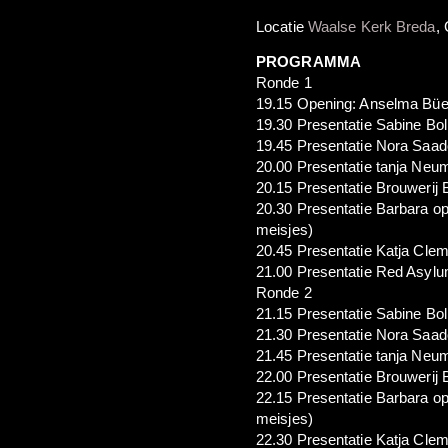
Locatie
Waalse Kerk Breda
,
PROGRAMMA
Ronde 1
19.15 Opening: Anselma Büele
19.30 Presentatie Sabine Bo
19.45 Presentatie Nora Saad
20.00 Presentatie tanja Neu
20.15 Presentatie Brouwerij
20.30 Presentatie Barbara o
meisjes)
20.45 Presentatie Katja Clem
21.00 Presentatie Red Asyl
Ronde 2
21.15 Presentatie Sabine Bo
21.30 Presentatie Nora Saad
21.45 Presentatie tanja Neu
22.00 Presentatie Brouwerij
22.15 Presentatie Barbara o
meisjes)
22.30 Presentatie Katja Clem