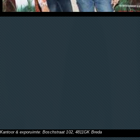
Kantoor & exporuimte: Boschstraat 102, 4811GK Breda