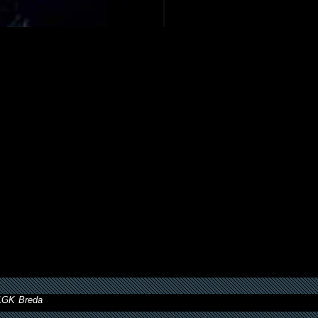
11GK Breda