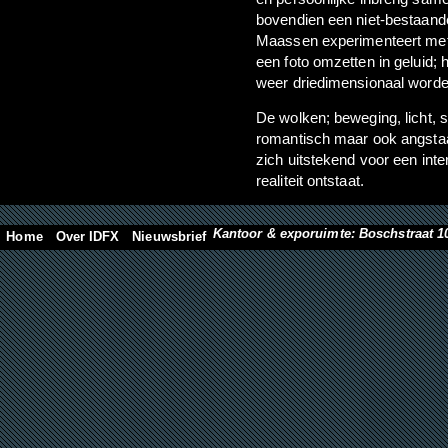
bovendien een niet-bestaand
Maassen experimenteert met
een foto omzetten in geluid; 
weer driedimensionaal worden
De wolken; beweging, licht, 
romantisch maar ook angsta
zich uitstekend voor een int
realiteit ontstaat.
Kantoor & exporuimte: Boschstraat 1
Home
Over IDFX
Nieuwsbrief