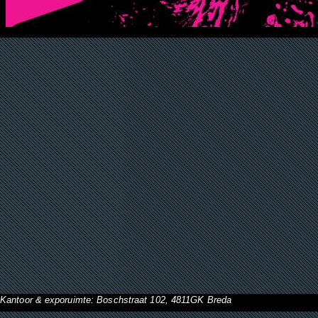
Kantoor & exporuimte: Boschstraat 102, 4811GK Breda