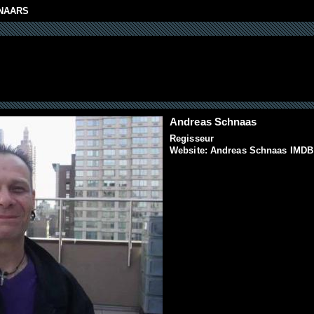
NAARS
Andreas Schnaas
Regisseur
Website:
Andreas Schnaas IMDB