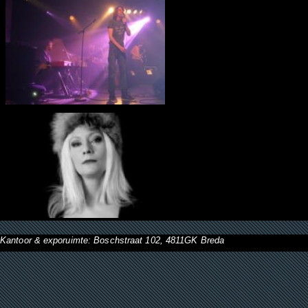
Kantoor & exporuimte: Boschstraat 102, 4811GK Breda