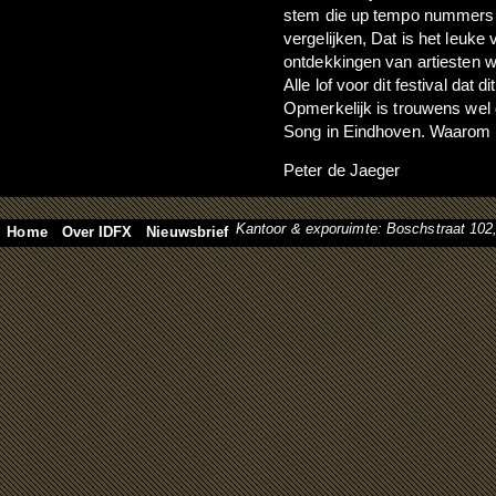
stem die up tempo nummers 
vergelijken, Dat is het leuke v
ontdekkingen van artiesten w
Alle lof voor dit festival dat d
Opmerkelijk is trouwens wel 
Song in Eindhoven. Waarom 
Peter de Jaeger
Kantoor & exporuimte: Boschstraat 10
Home
Over IDFX
Nieuwsbrief