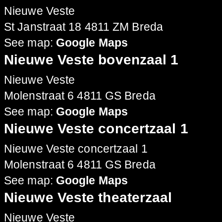
Nieuwe Veste
St Janstraat 18 4811 ZM Breda
See map:
Google Maps
Nieuwe Veste bovenzaal 1
Nieuwe Veste
Molenstraat 6 4811 GS Breda
See map:
Google Maps
Nieuwe Veste concertzaal 1
Nieuwe Veste concertzaal 1
Molenstraat 6 4811 GS Breda
See map:
Google Maps
Nieuwe Veste theaterzaal
Nieuwe Veste