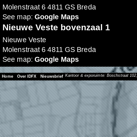
Molenstraat 6 4811 GS Breda
See map:
Google Maps
Nieuwe Veste bovenzaal 1
Nieuwe Veste
Molenstraat 6 4811 GS Breda
See map:
Google Maps
Kantoor & exporuimte: Boschstraat 10
Home
Over IDFX
Nieuwsbrief