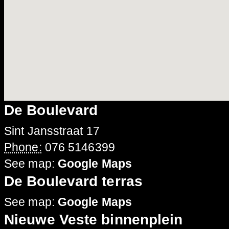
De Boulevard
Sint Jansstraat 17
Phone:
076 5146399
See map:
Google Maps
De Boulevard terras
See map:
Google Maps
Nieuwe Veste binnenplein